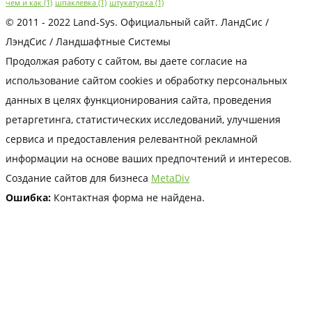
чем и как
(1)
шпаклевка
(1)
штукатурка
(1)
© 2011 - 2022 Land-Sys. Официальный сайт. ЛандСис /
ЛэндСис / Ландшафтные Системы
Продолжая работу с сайтом, вы даете согласие на
использование сайтом cookies и обработку персональных
данных в целях функционирования сайта, проведения
ретаргетинга, статистических исследований, улучшения
сервиса и предоставления релевантной рекламной
информации на основе ваших предпочтений и интересов.
Создание сайтов для бизнеса
MetaDiv
Ошибка:
Контактная форма не найдена.