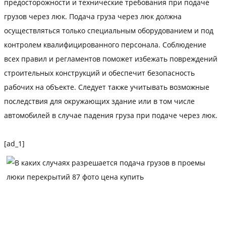
предосторожности и технические требования при подаче
грузов через люк. Подача груза через люк должна
осуществляться только специальным оборудованием и под
контролем квалифицированного персонала. Соблюдение
всех правил и регламентов поможет избежать повреждений
строительных конструкций и обеспечит безопасность
рабочих на объекте. Следует также учитывать возможные
последствия для окружающих здание или в том числе
автомобилей в случае падения груза при подаче через люк.
[ad_1]