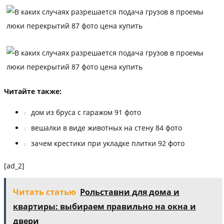
Читайте также:
дом из бруса с гаражом 91 фото
вешалки в виде животных на стену 84 фото
зачем крестики при укладке плитки 92 фото
[ad_2]
Читать статью
Рольставни для дома и
квартиры: выбираем правильно на окна и
двери