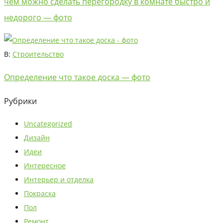
чем можно сделать перегородку в комнате быстро и
недорого — фото
В:
Строительство
Определение что такое доска — фото
Рубрики
Uncategorized
Дизайн
Идеи
Интересное
Интерьер и отделка
Покраска
Пол
Ремонт