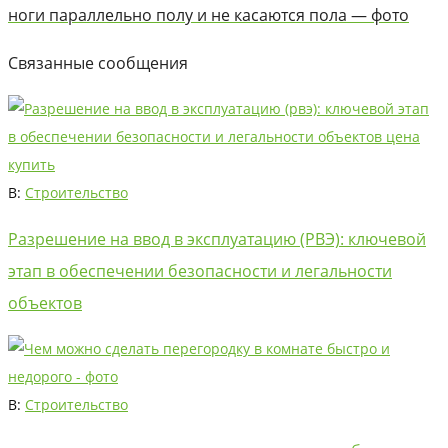
ноги параллельно полу и не касаются пола — фото
Связанные сообщения
В:
Строительство
Разрешение на ввод в эксплуатацию (РВЭ): ключевой
этап в обеспечении безопасности и легальности
объектов
В:
Строительство