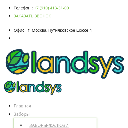
Телефон
:
+7 (910) 413-31-00
ЗАКАЗАТЬ ЗВОНОК
Офис
: г. Москва, Путилковское шоссе 4
Главная
Заборы
ЗАБОРЫ-ЖАЛЮЗИ