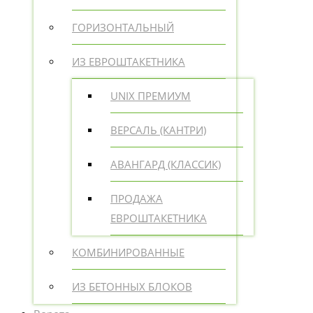
ГОРИЗОНТАЛЬНЫЙ
ИЗ ЕВРОШТАКЕТНИКА
UNIX ПРЕМИУМ
ВЕРСАЛЬ (КАНТРИ)
АВАНГАРД (КЛАССИК)
ПРОДАЖА
ЕВРОШТАКЕТНИКА
КОМБИНИРОВАННЫЕ
ИЗ БЕТОННЫХ БЛОКОВ