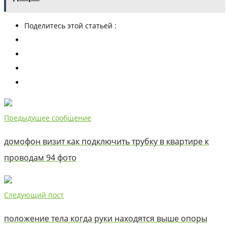
Поделитесь этой статьей :
Предыдущее сообщение
домофон визит как подключить трубку в квартире к
проводам 94 фото
Следующий пост
положение тела когда руки находятся выше опоры