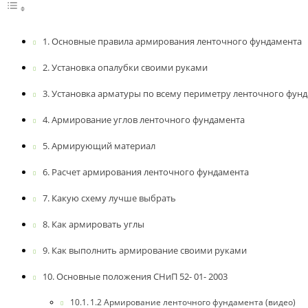
Основные правила армирования ленточного фундамента
Установка опалубки своими руками
Установка арматуры по всему периметру ленточного фун
Армирование углов ленточного фундамента
Армирующий материал
Расчет армирования ленточного фундамента
Какую схему лучше выбрать
Как армировать углы
Как выполнить армирование своими руками
Основные положения СНиП 52- 01- 2003
1.2 Армирование ленточного фундамента (видео)