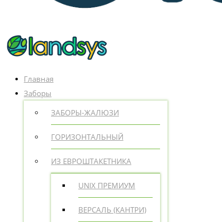
Главная
Заборы
ЗАБОРЫ-ЖАЛЮЗИ
ГОРИЗОНТАЛЬНЫЙ
ИЗ ЕВРОШТАКЕТНИКА
UNIX ПРЕМИУМ
ВЕРСАЛЬ (КАНТРИ)