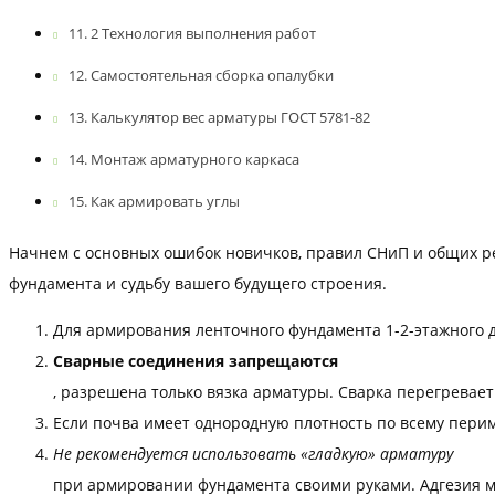
2 Технология выполнения работ
Самостоятельная сборка опалубки
Калькулятор вес арматуры ГОСТ 5781-82
Монтаж арматурного каркаса
Как армировать углы
Начнем с основных ошибок новичков, правил СНиП и общих ре
фундамента и судьбу вашего будущего строения.
Для армирования ленточного фундамента 1-2-этажного 
Сварные соединения запрещаются
, разрешена только вязка арматуры. Сварка перегревает
Если почва имеет однородную плотность по всему перим
Не рекомендуется использовать «гладкую» арматуру
при армировании фундамента своими руками. Адгезия ма