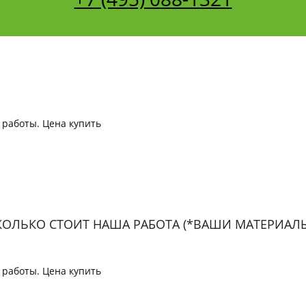
КОЛЬКО СТОИТ НАША РАБОТА (*ВАШИ МАТЕРИАЛЫ