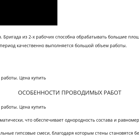
. Бригада из 2-х рабочих способна обрабатывать большие пло
й период качественно выполняется большой объем работы.
ОСОБЕННОСТИ ПРОВОДИМЫХ РАБОТ
оматически, что обеспечивает однородность состава и равномер
ьные гипсовые смеси, благодаря которым стены становятся бе