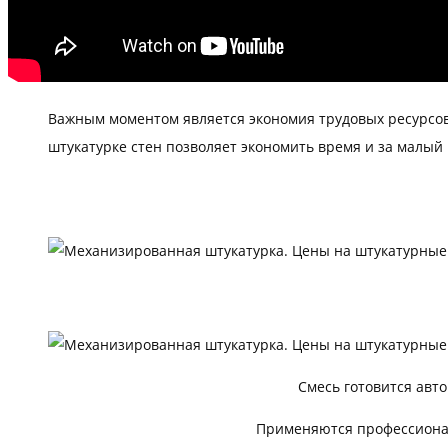
Важным моментом является экономия трудовых ресурсов
штукатурке стен позволяет экономить время и за малы
Смесь готовится авт
Применяются профессионал