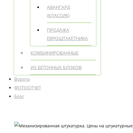
АВАНГАРД
(КЛАССИК)
ПРОДАЖА
ЕВРОШТАКЕТНИКА
КОМБИНИРОВАННЫЕ
ИЗ БЕТОННЫХ БЛОКОВ
Ворота
ФОТООТЧЕТ
Блог