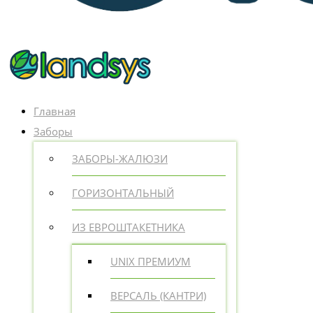
Главная
Заборы
ЗАБОРЫ-ЖАЛЮЗИ
ГОРИЗОНТАЛЬНЫЙ
ИЗ ЕВРОШТАКЕТНИКА
UNIX ПРЕМИУМ
ВЕРСАЛЬ (КАНТРИ)