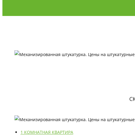
С
1 КОМНАТНАЯ КВАРТИРА