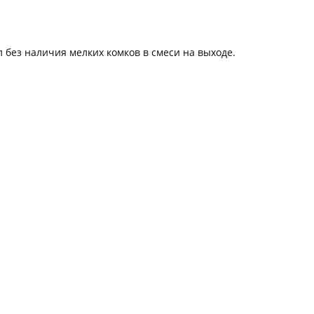
без наличия мелких комков в смеси на выходе.