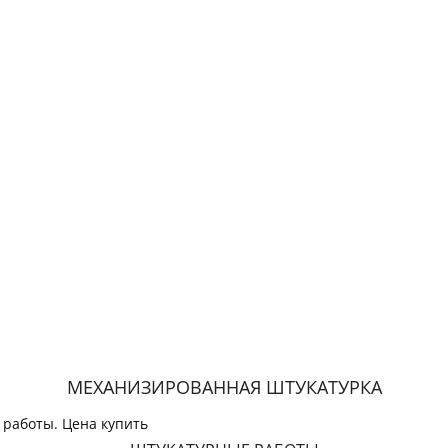
МЕХАНИЗИРОВАННАЯ ШТУКАТУРКА