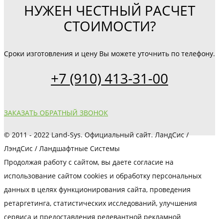
НУЖЕН ЧЕСТНЫЙ РАСЧЕТ
СТОИМОСТИ?
Сроки изготовления и цену Вы можете уточнить по телефону.
+7 (910) 413-31-00
ЗАКАЗАТЬ ОБРАТНЫЙ ЗВОНОК
© 2011 - 2022 Land-Sys. Официальный сайт. ЛандСис /
ЛэндСис / Ландшафтные Системы
Продолжая работу с сайтом, вы даете согласие на
использование сайтом cookies и обработку персональных
данных в целях функционирования сайта, проведения
ретаргетинга, статистических исследований, улучшения
сервиса и предоставления релевантной рекламной