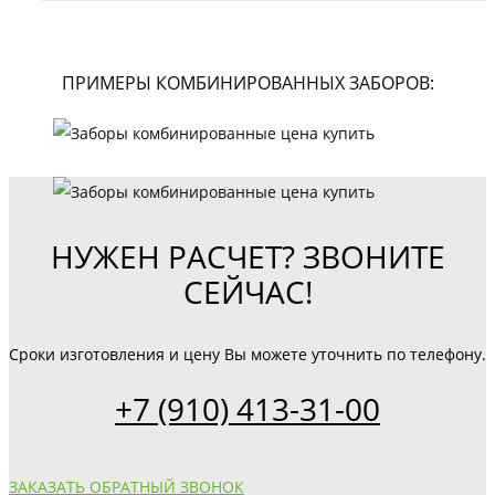
ПРИМЕРЫ КОМБИНИРОВАННЫХ ЗАБОРОВ:
НУЖЕН РАСЧЕТ? ЗВОНИТЕ
СЕЙЧАС!
Сроки изготовления и цену Вы можете уточнить по телефону.
+7 (910) 413-31-00
ЗАКАЗАТЬ ОБРАТНЫЙ ЗВОНОК