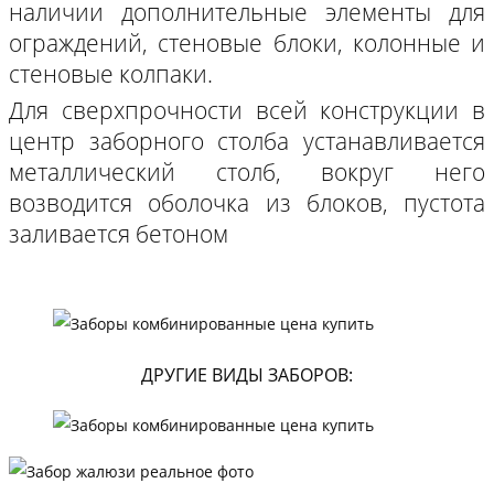
наличии дополнительные элементы для
ограждений, стеновые блоки, колонные и
стеновые колпаки.
Для сверхпрочности всей конструкции в
центр заборного столба устанавливается
металлический столб, вокруг него
возводится оболочка из блоков, пустота
заливается бетоном
ДРУГИЕ ВИДЫ ЗАБОРОВ: