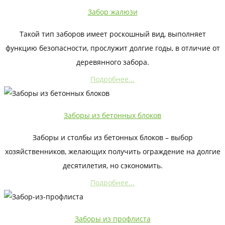
Забор жалюзи
Такой тип заборов имеет роскошный вид, выполняет
функцию безопасности, прослужит долгие годы, в отличие от
деревянного забора.
Подробнее...
Заборы из бетонных блоков
Заборы и столбы из бетонных блоков – выбор
хозяйственников, желающих получить ограждение на долгие
десятилетия, но сэкономить.
Подробнее...
Заборы из профлиста