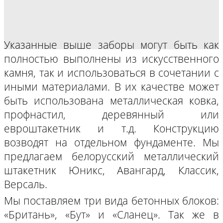
Указанные выше заборы могут быть как
полностью выполнены из искусственного
камня, так и использоваться в сочетании с
иными материалами. В их качестве может
быть использована металлическая ковка,
профнастил, деревянный или
евроштакетник и т.д. Конструкцию
возводят на отдельном фундаменте. Мы
предлагаем белорусский металлический
штакетник Юникс, Авангард, Классик,
Версаль.
Мы поставляем три вида бетонных блоков:
«Британь», «Бут» и «Сланец». Так же в