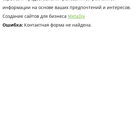
информации на основе ваших предпочтений и интересов.
Создание сайтов для бизнеса
MetaDiv
Ошибка:
Контактная форма не найдена.