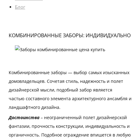
Блог
КОМБИНИРОВАННЫЕ ЗАБОРЫ: ИНДИВИДУАЛЬНО
Комбинированные заборы — выбор самых изысканных
домовладельцев. Сочетая стиль, надежность и полет
дизайнерской мысли, подобный забор является
частью составного элемента архитектурного ансамбля и
ландшафтного дизайна.
Достоинства
– неограниченный полет дизайнерской
фантазии, прочность конструкции, индивидуальность и
органичность. Подобное ограждение впишется в любую