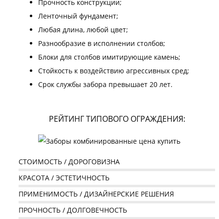
Прочность конструкции;
Ленточный фундамент;
Любая длина, любой цвет;
Разнообразие в исполнении столбов;
Блоки для столбов имитирующие камень;
Стойкость к воздействию агрессивных сред;
Срок службы забора превышает 20 лет.
РЕЙТИНГ ТИПОВОГО ОГРАЖДЕНИЯ:
СТОИМОСТЬ / ДОРОГОВИЗНА
КРАСОТА / ЭСТЕТИЧНОСТЬ
ПРИМЕНИМОСТЬ / ДИЗАЙНЕРСКИЕ РЕШЕНИЯ
ПРОЧНОСТЬ / ДОЛГОВЕЧНОСТЬ