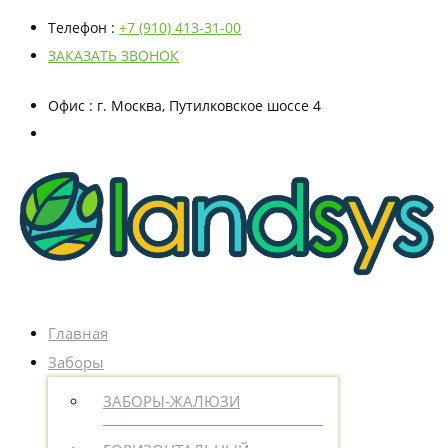
Телефон
:
+7 (910) 413-31-00
ЗАКАЗАТЬ ЗВОНОК
Офис
: г. Москва, Путилковское шоссе 4
Главная
Заборы
ЗАБОРЫ-ЖАЛЮЗИ