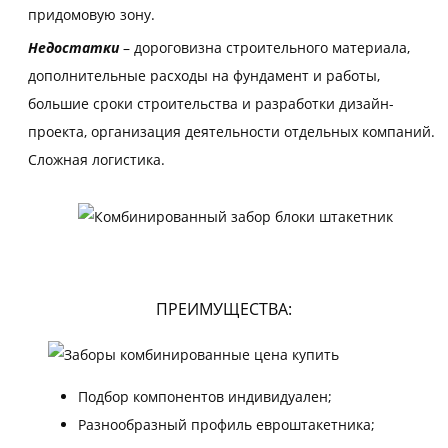
придомовую зону.
Недостатки
– дороговизна строительного материала,
дополнительные расходы на фундамент и работы,
большие сроки строительства и разработки дизайн-
проекта, организация деятельности отдельных компаний.
Сложная логистика.
ПРЕИМУЩЕСТВА:
Подбор компонентов индивидуален;
Разнообразный профиль евроштакетника;