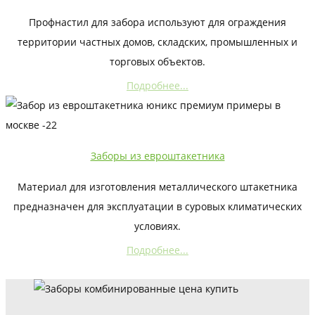
Профнастил для забора используют для ограждения
территории частных домов, складских, промышленных и
торговых объектов.
Подробнее...
Заборы из евроштакетника
Материал для изготовления металлического штакетника
предназначен для эксплуатации в суровых климатических
условиях.
Подробнее...