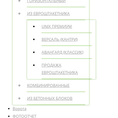
ГОРИЗОНТАЛЬНЫЙ
ИЗ ЕВРОШТАКЕТНИКА
UNIX ПРЕМИУМ
ВЕРСАЛЬ (КАНТРИ)
АВАНГАРД (КЛАССИК)
ПРОДАЖА
ЕВРОШТАКЕТНИКА
КОМБИНИРОВАННЫЕ
ИЗ БЕТОННЫХ БЛОКОВ
Ворота
ФОТООТЧЕТ