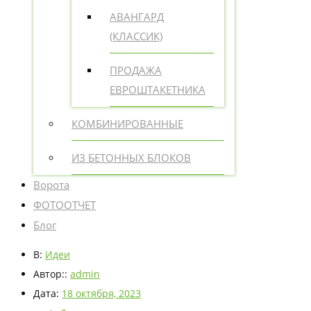
АВАНГАРД
(КЛАССИК)
ПРОДАЖА
ЕВРОШТАКЕТНИКА
КОМБИНИРОВАННЫЕ
ИЗ БЕТОННЫХ БЛОКОВ
Ворота
ФОТООТЧЕТ
Блог
В:
Идеи
Автор::
admin
Дата:
18 октября, 2023