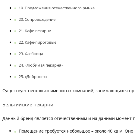
Предложения отечественного рынка
Сопровождение
Кафе-пекарни
Кафе-пироговые
Хлебница
«Любимая пекарня»
«Добропек»
Существует несколько именитых компаний, занимающихся пр
Бельгийские пекарни
Данный бренд является отечественным и на данный момент пред
Помещение требуется небольшое – около 40 кв м. Оно 