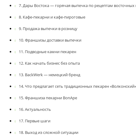
Дары Востока — горячая выпечка по рецептам восточных
Кафе-пекарни и кафе-пироговые
Продажа выпечки в розницу
Франшизы доставки выпечки
Подводные камни пекарен
Как начать бизнес без опыта
BackWerk — немецкий бренд
Что предлагает сеть традиционных пекарен «Волконский
Франшиза пекарни BonApe
Актуальность
Первые шаги
Выход из сложной ситуации