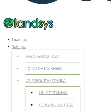
Главная
Заборы
ЗАБОРЫ-ЖАЛЮЗИ
ГОРИЗОНТАЛЬНЫЙ
ИЗ ЕВРОШТАКЕТНИКА
UNIX ПРЕМИУМ
ВЕРСАЛЬ (КАНТРИ)