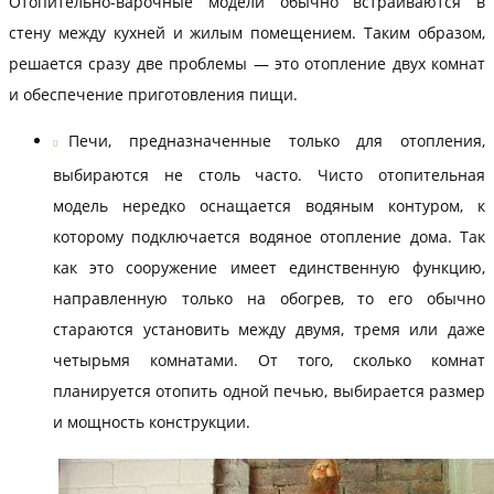
Отопительно-варочные модели обычно встраиваются в
стену между кухней и жилым помещением. Таким образом,
решается сразу две проблемы — это отопление двух комнат
и обеспечение приготовления пищи.
Печи, предназначенные только для отопления,
выбираются не столь часто. Чисто отопительная
модель нередко оснащается водяным контуром, к
которому подключается водяное отопление дома. Так
как это сооружение имеет единственную функцию,
направленную только на обогрев, то его обычно
стараются установить между двумя, тремя или даже
четырьмя комнатами. От того, сколько комнат
планируется отопить одной печью, выбирается размер
и мощность конструкции.