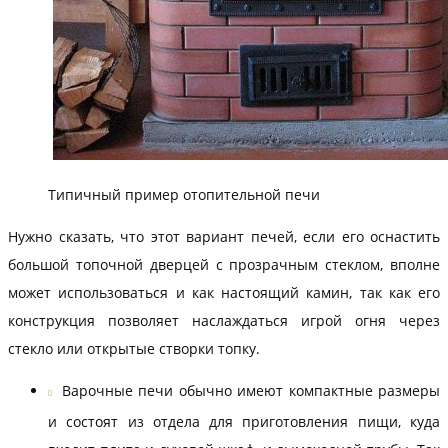
Типичный пример отопительной печи
Нужно сказать, что этот вариант печей, если его оснастить
большой топочной дверцей с прозрачным стеклом, вполне
может использоваться и как настоящий камин, так как его
конструкция позволяет наслаждаться игрой огня через
стекло или открытые створки топку.
Варочные печи обычно имеют компактные размеры
и состоят из отдела для приготовления пищи, куда