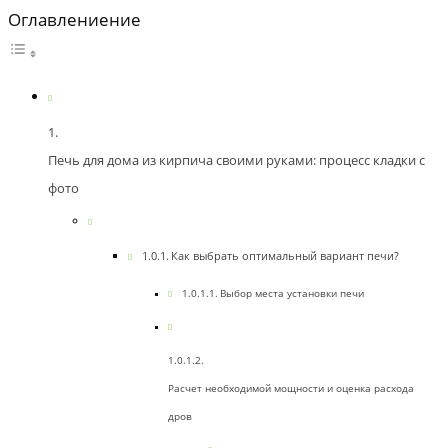
Оглавлениение
Печь для дома из кирпича своими руками: процесс кладки с
фото
Как выбрать оптимальный вариант печи?
Выбор места установки печи
Расчет необходимой мощности и оценка расхода
дров