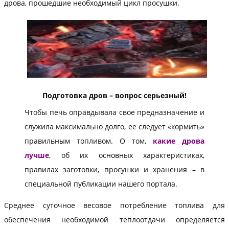
дрова, прошедшие необходимый цикл просушки.
Подготовка дров – вопрос серьезный!
Чтобы печь оправдывала свое предназначение и
служила максимально долго, ее следует «кормить»
правильным топливом. О том,
какие дрова
лучше
, об их основных характеристиках,
правилах заготовки, просушки и хранения – в
специальной публикации нашего портала.
Среднее суточное весовое потребление топлива для
обеспечения необходимой теплоотдачи определяется