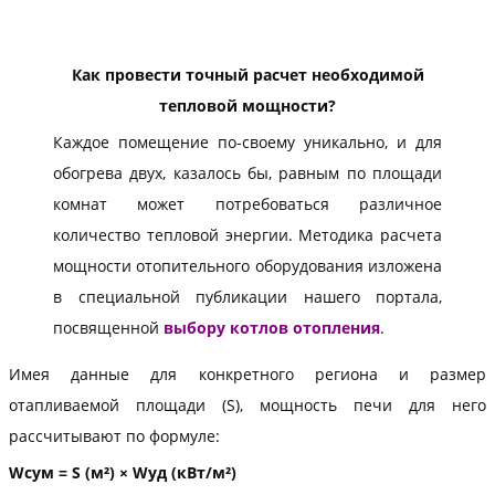
Как провести точный расчет необходимой
тепловой мощности?
Каждое помещение по-своему уникально, и для
обогрева двух, казалось бы, равным по площади
комнат может потребоваться различное
количество тепловой энергии. Методика расчета
мощности отопительного оборудования изложена
в специальной публикации нашего портала,
посвященной
выбору котлов отопления
.
Имея данные для конкретного региона и размер
отапливаемой площади (S), мощность печи для него
рассчитывают по формуле:
Wсум = S (м²) × Wуд (кВт/м²)