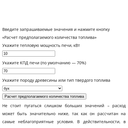
Перейти к расчётам
Введите запрашиваемые значения и нажмите кнопку
«Расчет предполагаемого количества топлива»
Укажите тепловую мощность печи, кВт
Укажите КПД печи (по умолчанию — 70%)
Укажите породу древесины или тип твердого топлива
Не стоит пугаться слишком больших значений – расход
может быть значительно ниже, так как он рассчитан на
самые неблагоприятные условия. В действительности, в