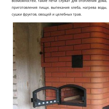
возможностей, такие печи служат для отопления дома,
приготовления пищи, выпекания хлеба, нагрева воды,
сушки фруктов, овощей и целебных трав.