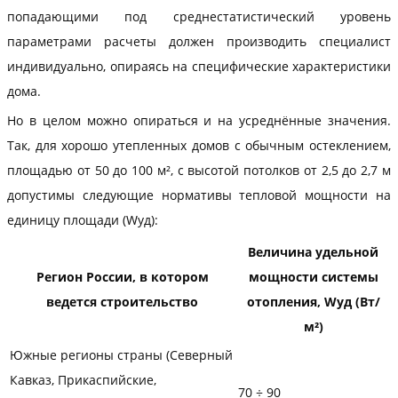
попадающими под среднестатистический уровень
параметрами расчеты должен производить специалист
индивидуально, опираясь на специфические характеристики
дома.
Но в целом можно опираться и на усреднённые значения.
Так, для хорошо утепленных домов с обычным остеклением,
площадью от 50 до 100 м², с высотой потолков от 2,5 до 2,7 м
допустимы следующие нормативы тепловой мощности на
единицу площади (Wуд):
Величина удельной
Регион России, в котором
мощности системы
ведется строительство
отопления, Wуд (Вт/
м²)
Южные регионы страны (Северный
Кавказ, Прикаспийские,
70 ÷ 90