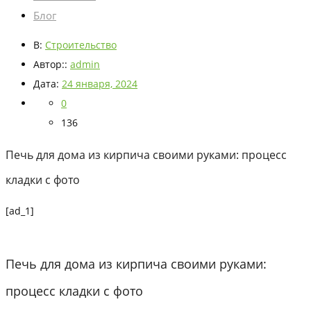
Блог
В:
Строительство
Автор::
admin
Дата:
24 января, 2024
0
136
Печь для дома из кирпича своими руками: процесс
кладки с фото
[ad_1]
Печь для дома из кирпича своими руками:
процесс кладки с фото