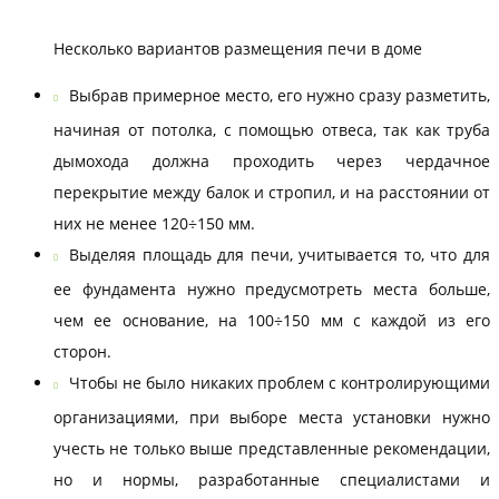
Несколько вариантов размещения печи в доме
Выбрав примерное место, его нужно сразу разметить,
начиная от потолка, с помощью отвеса, так как труба
дымохода должна проходить через чердачное
перекрытие между балок и стропил, и на расстоянии от
них не менее 120÷150 мм.
Выделяя площадь для печи, учитывается то, что для
ее фундамента нужно предусмотреть места больше,
чем ее основание, на 100÷150 мм с каждой из его
сторон.
Чтобы не было никаких проблем с контролирующими
организациями, при выборе места установки нужно
учесть не только выше представленные рекомендации,
но и нормы, разработанные специалистами и