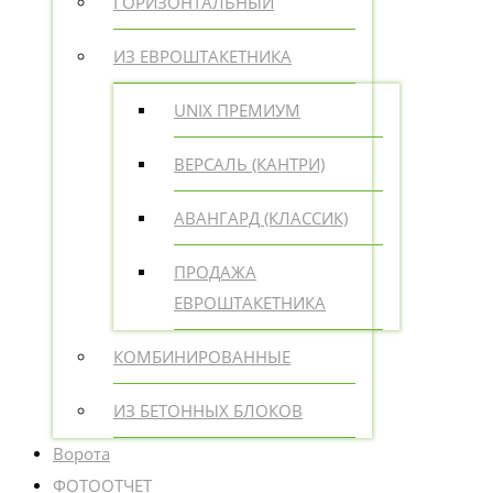
ГОРИЗОНТАЛЬНЫЙ
ИЗ ЕВРОШТАКЕТНИКА
UNIX ПРЕМИУМ
ВЕРСАЛЬ (КАНТРИ)
АВАНГАРД (КЛАССИК)
ПРОДАЖА
ЕВРОШТАКЕТНИКА
КОМБИНИРОВАННЫЕ
ИЗ БЕТОННЫХ БЛОКОВ
Ворота
ФОТООТЧЕТ