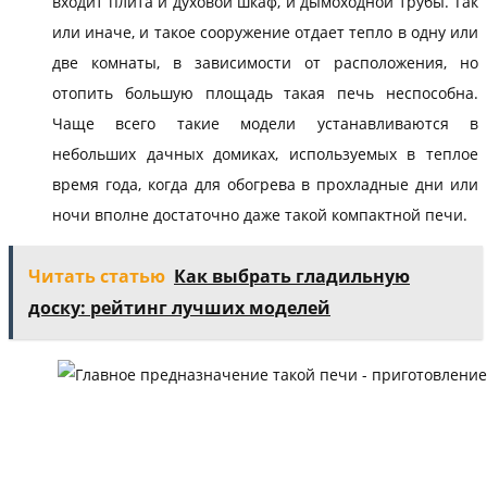
входит плита и духовой шкаф, и дымоходной трубы. Так
или иначе, и такое сооружение отдает тепло в одну или
две комнаты, в зависимости от расположения, но
отопить большую площадь такая печь неспособна.
Чаще всего такие модели устанавливаются в
небольших дачных домиках, используемых в теплое
время года, когда для обогрева в прохладные дни или
ночи вполне достаточно даже такой компактной печи.
Читать статью
Как выбрать гладильную
доску: рейтинг лучших моделей