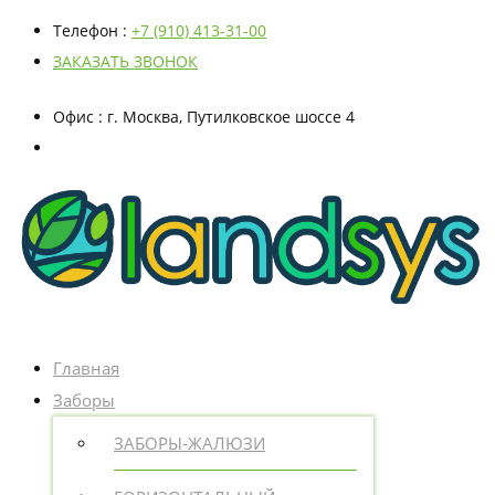
Телефон
:
+7 (910) 413-31-00
ЗАКАЗАТЬ ЗВОНОК
Офис
: г. Москва, Путилковское шоссе 4
Главная
Заборы
ЗАБОРЫ-ЖАЛЮЗИ