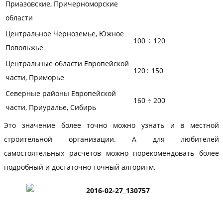
Приазовские, Причерноморские
области
Центральное Черноземье, Южное
100 ÷ 120
Повольжье
Центральные области Европейской
120÷ 150
части, Приморье
Северные районы Европейской
160 ÷ 200
части, Приуралье, Сибирь
Это значение более точно можно узнать и в местной
строительной организации. А для любителей
самостоятельных расчетов можно порекомендовать более
подробный и достаточно точный алгоритм.