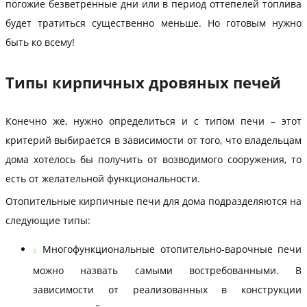
погожие безветренные дни или в период оттепелей топлива
будет тратиться существенно меньше. Но готовым нужно
быть ко всему!
Типы кирпичных дровяных печей
Конечно же, нужно определиться и с типом печи – этот
критерий выбирается в зависимости от того, что владельцам
дома хотелось бы получить от возводимого сооружения, то
есть от желательной функциональности.
Отопительные кирпичные печи для дома подразделяются на
следующие типы:
Многофункциональные отопительно-варочные печи
можно назвать самыми востребованными. В
зависимости от реализованных в конструкции