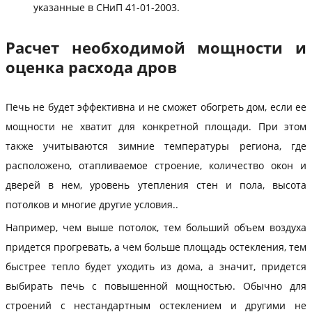
указанные в СНиП 41-01-2003.
Расчет необходимой мощности и
оценка расхода дров
Печь не будет эффективна и не сможет обогреть дом, если ее
мощности не хватит для конкретной площади. При этом
также учитываются зимние температуры региона, где
расположено, отапливаемое строение, количество окон и
дверей в нем, уровень утепления стен и пола, высота
потолков и многие другие условия..
Например, чем выше потолок, тем больший объем воздуха
придется прогревать, а чем больше площадь остекления, тем
быстрее тепло будет уходить из дома, а значит, придется
выбирать печь с повышенной мощностью. Обычно для
строений с нестандартным остеклением и другими не