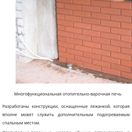
Многофункциональная отопительно-варочная печь
Разработаны конструкции, оснащенные лежанкой, которая
вполне может служить дополнительным подогреваемым
спальным местом.