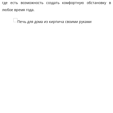
где есть возможность создать комфортную обстановку в
любое время года.