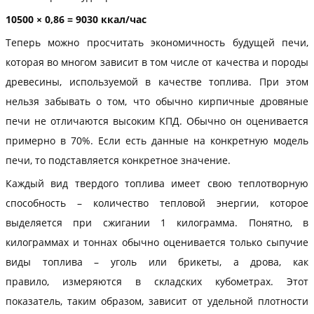
10500 × 0,86 = 9030 ккал/час
Теперь можно просчитать экономичность будущей печи,
которая во многом зависит в том числе от качества и породы
древесины, используемой в качестве топлива. При этом
нельзя забывать о том, что обычно кирпичные дровяные
печи не отличаются высоким КПД. Обычно он оценивается
примерно в 70%. Если есть данные на конкретную модель
печи, то подставляется конкретное значение.
Каждый вид твердого топлива имеет свою теплотворную
способность – количество тепловой энергии, которое
выделяется при сжигании 1 килограмма. Понятно, в
килограммах и тоннах обычно оценивается только сыпучие
виды топлива – уголь или брикеты, а дрова, как
правило, измеряются в складских кубометрах. Этот
показатель, таким образом, зависит от удельной плотности