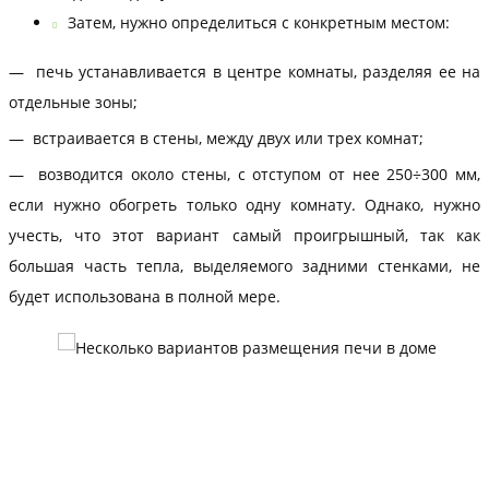
Затем, нужно определиться с конкретным местом:
— печь устанавливается в центре комнаты, разделяя ее на
отдельные зоны;
— встраивается в стены, между двух или трех комнат;
— возводится около стены, с отступом от нее 250÷300 мм,
если нужно обогреть только одну комнату. Однако, нужно
учесть, что этот вариант самый проигрышный, так как
большая часть тепла, выделяемого задними стенками, не
будет использована в полной мере.