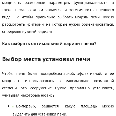
мощность, размерные параметры, функциональность, а
также немаловажным является и эстетичность внешнего
вида. И чтобы правильно выбрать модель печи, нужно
рассмотреть критерии, на которые нужно ориентироваться,
определяя нужный вариант.
Как выбрать оптимальный вариант печи?
Выбор места установки печи
Чтобы печь была пожаробезопасной, эффективной, и ее
мощность использовалась в максимально возможной
степени, это сооружение нужно правильно установить,
учитывая некоторые нюансы.
Во-первых, решается, какую площадь можно
выделить для установки печи.