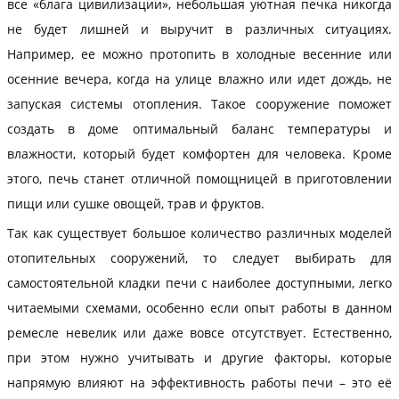
все «блага цивилизации», небольшая уютная печка никогда
не будет лишней и выручит в различных ситуациях.
Например, ее можно протопить в холодные весенние или
осенние вечера, когда на улице влажно или идет дождь, не
запуская системы отопления. Такое сооружение поможет
создать в доме оптимальный баланс температуры и
влажности, который будет комфортен для человека. Кроме
этого, печь станет отличной помощницей в приготовлении
пищи или сушке овощей, трав и фруктов.
Так как существует большое количество различных моделей
отопительных сооружений, то следует выбирать для
самостоятельной кладки печи с наиболее доступными, легко
читаемыми схемами, особенно если опыт работы в данном
ремесле невелик или даже вовсе отсутствует. Естественно,
при этом нужно учитывать и другие факторы, которые
напрямую влияют на эффективность работы печи – это её