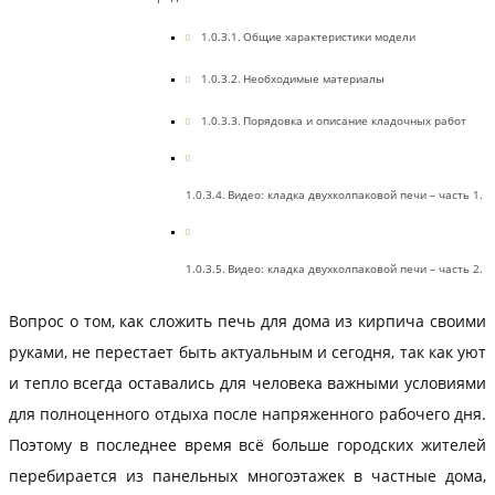
Общие характеристики модели
Необходимые материалы
Порядовка и описание кладочных работ
Видео: кладка двухколпаковой печи – часть 1.
Видео: кладка двухколпаковой печи – часть 2.
Вопрос о том, как сложить печь для дома из кирпича своими
руками, не перестает быть актуальным и сегодня, так как уют
и тепло всегда оставались для человека важными условиями
для полноценного отдыха после напряженного рабочего дня.
Поэтому в последнее время всё больше городских жителей
перебирается из панельных многоэтажек в частные дома,