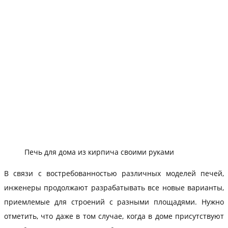
Печь для дома из кирпича своими руками
В связи с востребованностью различных моделей печей,
инженеры продолжают разрабатывать все новые варианты,
приемлемые для строений с разными площадями. Нужно
отметить, что даже в том случае, когда в доме присутствуют