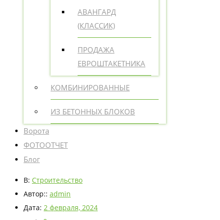
АВАНГАРД
(КЛАССИК)
ПРОДАЖА
ЕВРОШТАКЕТНИКА
КОМБИНИРОВАННЫЕ
ИЗ БЕТОННЫХ БЛОКОВ
Ворота
ФОТООТЧЕТ
Блог
В:
Строительство
Автор::
admin
Дата:
2 февраля, 2024