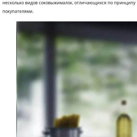
несколько видов соковыжималок, отличающихся по принципу 
покупателями.