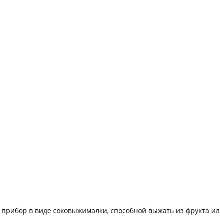
прибор в виде соковыжималки, способной выжать из фрукта ил