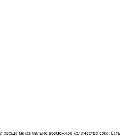
и овоща максимально возможное количество сока. Есть