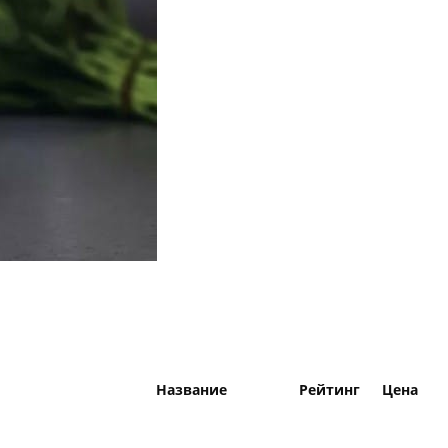
Название
Рейтинг
Цена