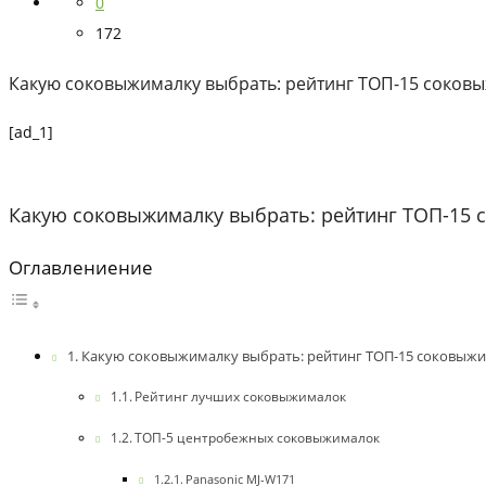
0
172
Какую соковыжималку выбрать: рейтинг ТОП-15 соковы
[ad_1]
Какую соковыжималку выбрать: рейтинг ТОП-15 
Оглавлениение
Какую соковыжималку выбрать: рейтинг ТОП-15 соковыжи
Рейтинг лучших соковыжималок
ТОП-5 центробежных соковыжималок
Panasonic MJ-W171