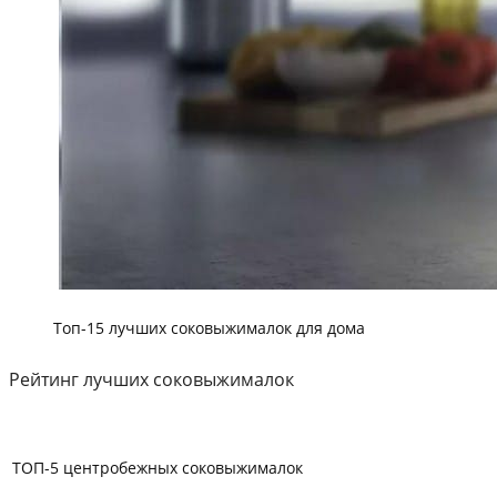
Топ-15 лучших соковыжималок для дома
Рейтинг лучших соковыжималок
ТОП-5 центробежных соковыжималок