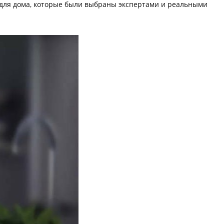
 для дома, которые были выбраны экспертами и реальными