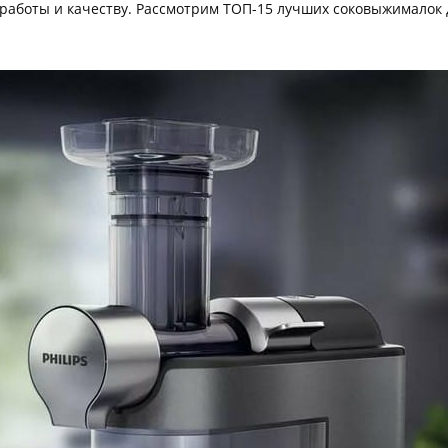
работы и качеству. Рассмотрим ТОП-15 лучших соковыжималок