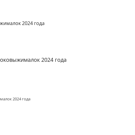
жималок 2024 года
соковыжималок 2024 года
малок 2024 года