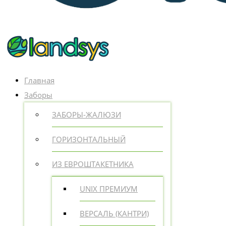
Главная
Заборы
ЗАБОРЫ-ЖАЛЮЗИ
ГОРИЗОНТАЛЬНЫЙ
ИЗ ЕВРОШТАКЕТНИКА
UNIX ПРЕМИУМ
ВЕРСАЛЬ (КАНТРИ)