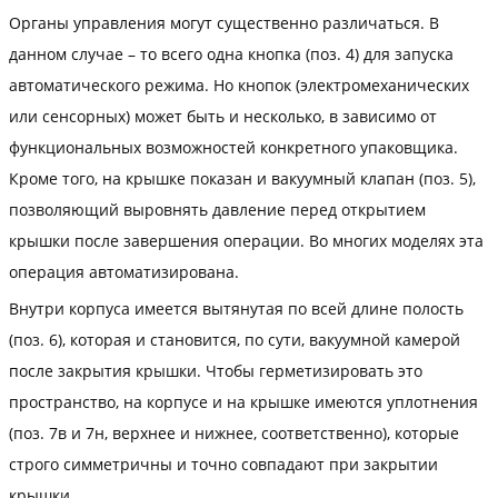
Органы управления могут существенно различаться. В
данном случае – то всего одна кнопка (поз. 4) для запуска
автоматического режима. Но кнопок (электромеханических
или сенсорных) может быть и несколько, в зависимо от
функциональных возможностей конкретного упаковщика.
Кроме того, на крышке показан и вакуумный клапан (поз. 5),
позволяющий выровнять давление перед открытием
крышки после завершения операции. Во многих моделях эта
операция автоматизирована.
Внутри корпуса имеется вытянутая по всей длине полость
(поз. 6), которая и становится, по сути, вакуумной камерой
после закрытия крышки. Чтобы герметизировать это
пространство, на корпусе и на крышке имеются уплотнения
(поз. 7в и 7н, верхнее и нижнее, соответственно), которые
строго симметричны и точно совпадают при закрытии
крышки.