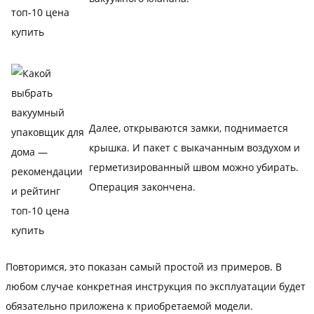
Далее, открываются замки, поднимается
крышка. И пакет с выкачанным воздухом и
герметизированный швом можно убирать.
Операция закончена.
Повторимся, это показан самый простой из примеров. В
любом случае конкретная инструкция по эксплуатации будет
обязательно приложена к приобретаемой модели.