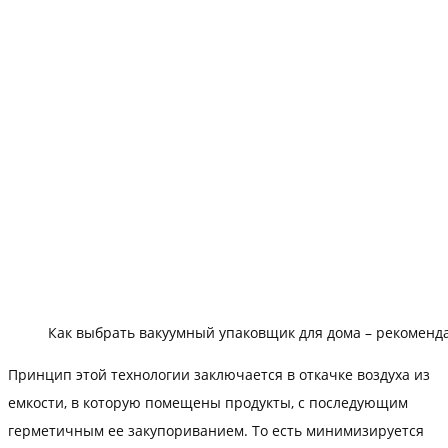
Как выбрать вакуумный упаковщик для дома – рекоменда
Принцип этой технологии заключается в откачке воздуха из
емкости, в которую помещены продукты, с последующим
герметичным ее закупориванием. То есть минимизируется