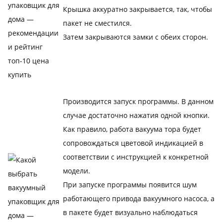
Крышка аккуратно закрывается, так, чтобы
пакет не сместился.
Затем закрываются замки с обеих сторон.
Производится запуск программы. В данном
случае достаточно нажатия одной кнопки.
Как правило, работа вакуума тора будет
сопровождаться цветовой индикацией в
соответствии с инструкцией к конкретной
модели.
При запуске программы появится шум
работающего привода вакуумного насоса, а
в пакете будет визуально наблюдаться