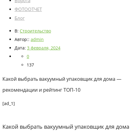
Ворота
ФОТООТЧЕТ
Блог
В:
Строительство
Автор::
admin
Дата:
3 февраля, 2024
0
137
Какой выбрать вакуумный упаковщик для дома —
рекомендации и рейтинг ТОП-10
[ad_1]
Какой выбрать вакуумный упаковщик для дома