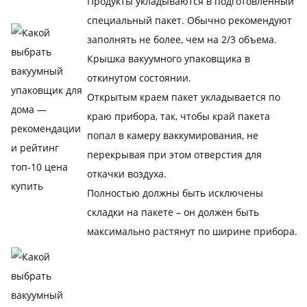
Продукты укладываются в подготовленный
специальный пакет. Обычно рекомендуют
заполнять не более, чем на 2/3 объема.
Крышка вакуумного упаковщика в
откинутом состоянии.
Открытым краем пакет укладывается по
краю прибора, так, чтобы край пакета
попал в камеру ваккумирования, не
перекрывая при этом отверстия для
откачки воздуха.
Полностью должны быть исключены
складки на пакете – он должен быть
максимально растянут по ширине прибора.