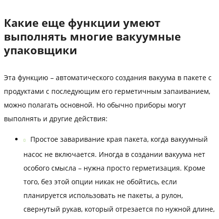
Какие еще функции умеют
выполнять многие вакуумные
упаковщики
Эта функцию – автоматического создания вакуума в пакете с
продуктами с последующим его герметичным запаиванием,
можно полагать основной. Но обычно приборы могут
выполнять и другие действия:
Простое заваривание края пакета, когда вакуумный
насос не включается. Иногда в создании вакуума нет
особого смысла – нужна просто герметизация. Кроме
того, без этой опции никак не обойтись, если
планируется использовать не пакеты, а рулон,
свернутый рукав, который отрезается по нужной длине,