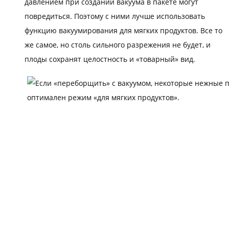
давлением при создании вакуума в пакете могут
повредиться. Поэтому с ними лучше использовать
функцию вакуумирования для мягких продуктов. Все то
же самое, но столь сильного разрежения не будет, и
плоды сохранят целостность и «товарный» вид.