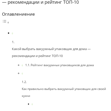
— рекомендации и рейтинг ТОП-10
Оглавлениение
Какой выбрать вакуумный упаковщик для дома —
рекомендации и рейтинг ТОП-10
Рейтинг вакуумных упаковщиков для дома
Как правильно выбрать вакуумный упаковщик для своей
кухни