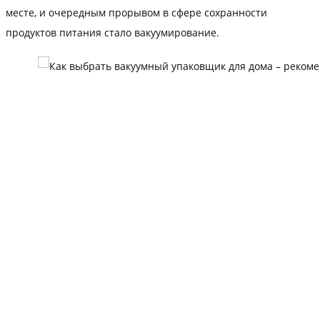
месте, и очередным прорывом в сфере сохранности
продуктов питания стало вакуумирование.