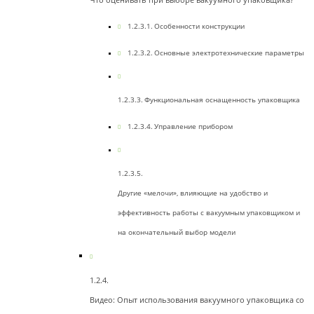
Особенности конструкции
Основные электротехнические параметры
Функциональная оснащенность упаковщика
Управление прибором
Другие «мелочи», влияющие на удобство и
эффективность работы с вакуумным упаковщиком и
на окончательный выбор модели
Видео: Опыт использования вакуумного упаковщика со