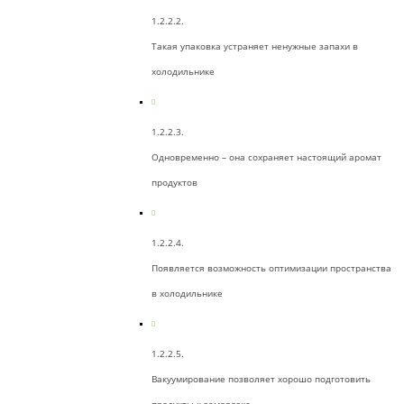
Такая упаковка устраняет ненужные запахи в
холодильнике
Одновременно – она сохраняет настоящий аромат
продуктов
Появляется возможность оптимизации пространства
в холодильнике
Вакуумирование позволяет хорошо подготовить