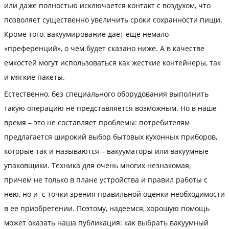
или даже полностью исключается контакт с воздухом, что
позволяет существенно увеличить сроки сохранности пищи.
Кроме того, вакуумирование дает еще немало
«преференций», о чем будет сказано ниже. А в качестве
емкостей могут использоваться как жесткие контейнеры, так
и мягкие пакеты.
Естественно, без специального оборудования выполнить
такую операцию не представляется возможным. Но в наше
время – это не составляет проблемы: потребителям
предлагается широкий выбор бытовых кухонных приборов,
которые так и называются – вакууматоры или вакуумные
упаковщики. Техника для очень многих незнакомая,
причем не только в плане устройства и правил работы с
нею, но и с точки зрения правильной оценки необходимости
в ее приобретении. Поэтому, надеемся, хорошую помощь
может оказать наша публикация: как выбрать вакуумный