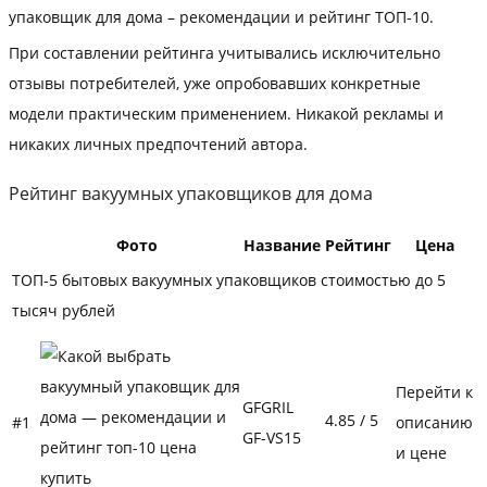
упаковщик для дома – рекомендации и рейтинг ТОП-10.
При составлении рейтинга учитывались исключительно
отзывы потребителей, уже опробовавших конкретные
модели практическим применением. Никакой рекламы и
никаких личных предпочтений автора.
Рейтинг вакуумных упаковщиков для дома
Фото
Название
Рейтинг
Цена
ТОП-5 бытовых вакуумных упаковщиков стоимостью до 5
тысяч рублей
Перейти к
GFGRIL
4.85
/ 5
#1
описанию
GF-VS15
и цене