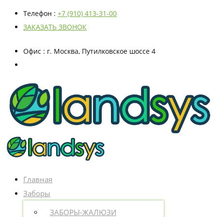
Телефон
:
+7 (910) 413-31-00
ЗАКАЗАТЬ ЗВОНОК
Офис
: г. Москва, Путилковское шоссе 4
Главная
Заборы
ЗАБОРЫ-ЖАЛЮЗИ