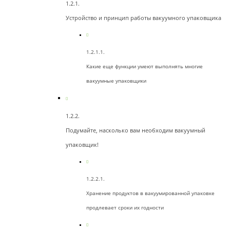
Устройство и принцип работы вакуумного упаковщика
Какие еще функции умеют выполнять многие
вакуумные упаковщики
Подумайте, насколько вам необходим вакуумный
упаковщик!
Хранение продуктов в вакуумированной упаковке
продлевает сроки их годности