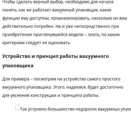
Чтобы сделать верный выбор, необходимо для начала
понять, как же работает вакуумный упаковщик, какие
функции ему доступны, проанализировать, насколько он вам
действительно потребен. На и уже непосредственно при
приобретении приглянувшейся модели – знать, по каким
критериям следует ее оценивать.
Устройство и принцип работы вакуумного
упаковщика
Для примера – посмотрим на устройство самого простого
вакуумного упаковщика. Этого, надеемся, будет достаточно
для уяснения конструкции и принципа работы.