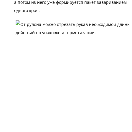
а потом из него уже формируется пакет завариванием
одного края.