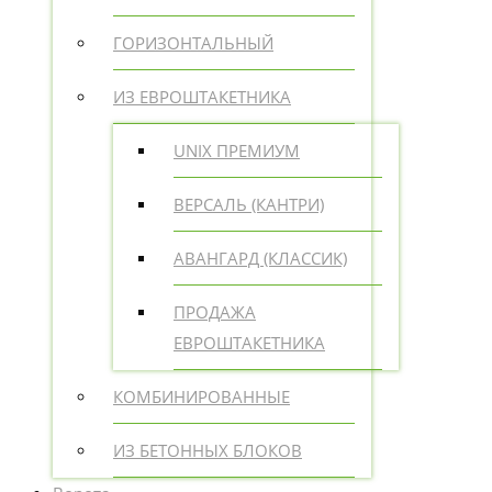
ГОРИЗОНТАЛЬНЫЙ
ИЗ ЕВРОШТАКЕТНИКА
UNIX ПРЕМИУМ
ВЕРСАЛЬ (КАНТРИ)
АВАНГАРД (КЛАССИК)
ПРОДАЖА
ЕВРОШТАКЕТНИКА
КОМБИНИРОВАННЫЕ
ИЗ БЕТОННЫХ БЛОКОВ