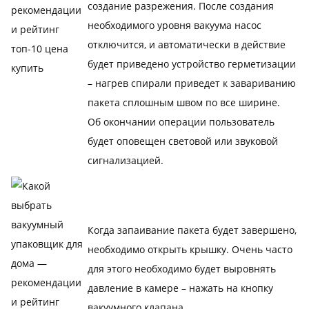
создание разрежения. После создания
необходимого уровня вакуума насос
отключится, и автоматически в действие
будет приведено устройство герметизации
– нагрев спирали приведет к завариванию
пакета сплошным швом по все ширине.
Об окончании операции пользователь
будет оповещен световой или звуковой
сигнализацией.
Когда запаивание пакета будет завершено,
необходимо открыть крышку. Очень часто
для этого необходимо будет выровнять
давление в камере – нажать на кнопку
вакуумного клапана.