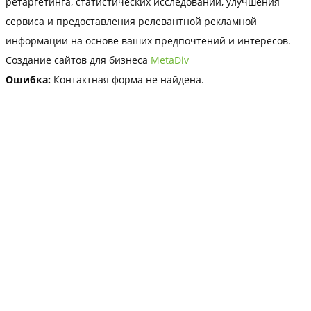
ретаргетинга, статистических исследований, улучшения
сервиса и предоставления релевантной рекламной
информации на основе ваших предпочтений и интересов.
Создание сайтов для бизнеса
MetaDiv
Ошибка:
Контактная форма не найдена.