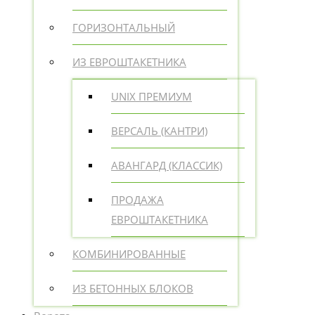
ГОРИЗОНТАЛЬНЫЙ
ИЗ ЕВРОШТАКЕТНИКА
UNIX ПРЕМИУМ
ВЕРСАЛЬ (КАНТРИ)
АВАНГАРД (КЛАССИК)
ПРОДАЖА
ЕВРОШТАКЕТНИКА
КОМБИНИРОВАННЫЕ
ИЗ БЕТОННЫХ БЛОКОВ