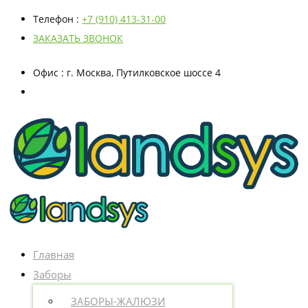
Телефон
:
+7 (910) 413-31-00
ЗАКАЗАТЬ ЗВОНОК
Офис
: г. Москва, Путилковское шоссе 4
Главная
Заборы
ЗАБОРЫ-ЖАЛЮЗИ