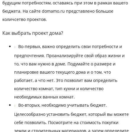
будущим потребностям, оставаясь при этом в рамках вашего
бюджета. На сайте domamo.ru представлено большое
количсетво проектов.
Как выбрать проект дома?
Во-первых, важно определить свои потребности и
предпочтения. Проанализируйте свой образ жизни и
то, что вам нужно в доме. Подумайте о размере и
планировке вашего текущего дома и о том, что
работает, а что нет. Это позволит вам определить
количество комнат, тип кухни и количество
необходимых ванных комнат.
Во-вторых, необходимо учитывать бюджет.
Целесообразно установить бюджет, который вы можете
себе позволить. Посмотрите на стоимость покупки
земли и строительных материалов, а затем определите