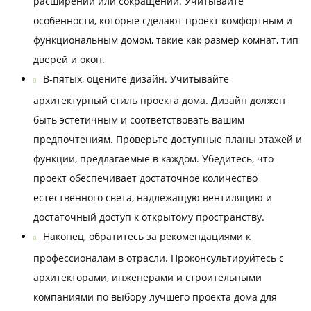
расширении или сокращении. Учитывайте
особенности, которые сделают проект комфортным и
функциональным домом, такие как размер комнат, тип
дверей и окон.
В-пятых, оцените дизайн. Учитывайте
архитектурный стиль проекта дома. Дизайн должен
быть эстетичным и соответствовать вашим
предпочтениям. Проверьте доступные планы этажей и
функции, предлагаемые в каждом. Убедитесь, что
проект обеспечивает достаточное количество
естественного света, надлежащую вентиляцию и
достаточный доступ к открытому пространству.
Наконец, обратитесь за рекомендациями к
профессионалам в отрасли. Проконсультируйтесь с
архитекторами, инженерами и строительными
компаниями по выбору лучшего проекта дома для