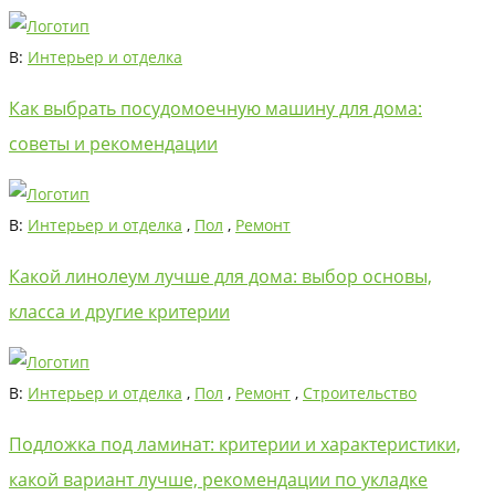
В:
Интерьер и отделка
Как выбрать посудомоечную машину для дома:
советы и рекомендации
В:
Интерьер и отделка
,
Пол
,
Ремонт
Какой линолеум лучше для дома: выбор основы,
класса и другие критерии
В:
Интерьер и отделка
,
Пол
,
Ремонт
,
Строительство
Подложка под ламинат: критерии и характеристики,
какой вариант лучше, рекомендации по укладке