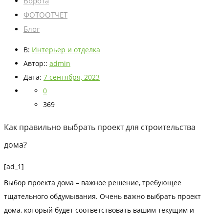
Ворота
ФОТООТЧЕТ
Блог
В:
Интерьер и отделка
Автор::
admin
Дата:
7 сентября, 2023
0
369
Как правильно выбрать проект для строительства
дома?
[ad_1]
Выбор проекта дома – важное решение, требующее
тщательного обдумывания. Очень важно выбрать проект
дома, который будет соответствовать вашим текущим и