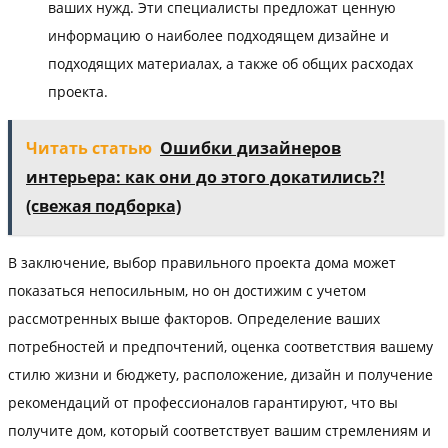
ваших нужд. Эти специалисты предложат ценную
информацию о наиболее подходящем дизайне и
подходящих материалах, а также об общих расходах
проекта.
Читать статью
Ошибки дизайнеров
интерьера: как они до этого докатились?!
(свежая подборка)
В заключение, выбор правильного проекта дома может
показаться непосильным, но он достижим с учетом
рассмотренных выше факторов. Определение ваших
потребностей и предпочтений, оценка соответствия вашему
стилю жизни и бюджету, расположение, дизайн и получение
рекомендаций от профессионалов гарантируют, что вы
получите дом, который соответствует вашим стремлениям и