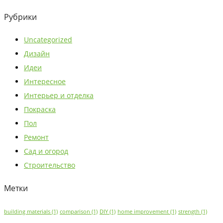
Рубрики
Uncategorized
Дизайн
Идеи
Интересное
Интерьер и отделка
Покраска
Пол
Ремонт
Сад и огород
Строительство
Метки
building materials
(1)
comparison
(1)
DIY
(1)
home improvement
(1)
strength
(1)