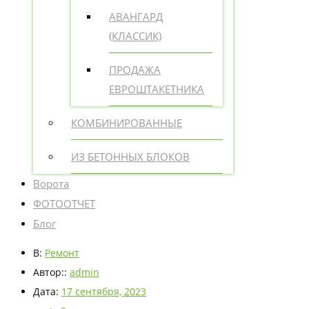
АВАНГАРД
(КЛАССИК)
ПРОДАЖА
ЕВРОШТАКЕТНИКА
КОМБИНИРОВАННЫЕ
ИЗ БЕТОННЫХ БЛОКОВ
Ворота
ФОТООТЧЕТ
Блог
В:
Ремонт
Автор::
admin
Дата:
17 сентября, 2023