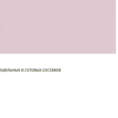
модельных и готовых составов