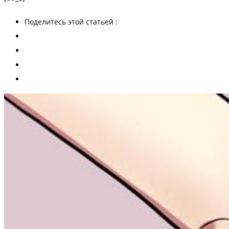
Поделитесь этой статьей :