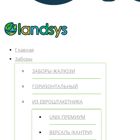
Главная
Заборы
ЗАБОРЫ-ЖАЛЮЗИ
ГОРИЗОНТАЛЬНЫЙ
ИЗ ЕВРОШТАКЕТНИКА
UNIX ПРЕМИУМ
ВЕРСАЛЬ (КАНТРИ)