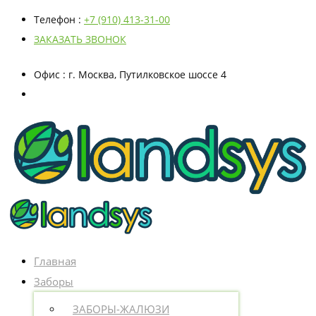
Телефон
:
+7 (910) 413-31-00
ЗАКАЗАТЬ ЗВОНОК
Офис
: г. Москва, Путилковское шоссе 4
Главная
Заборы
ЗАБОРЫ-ЖАЛЮЗИ