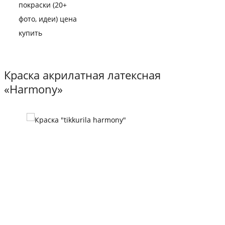
Краска акрилатная латексная
«Harmony»