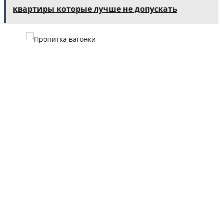
квартиры которые лучше не допускать