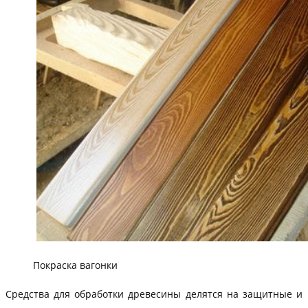
Покраска вагонки
Средства для обработки древесины делятся на защитные и