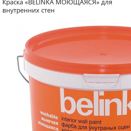
Краска «BELINKA МОЮЩАЯСЯ» для
внутренних стен