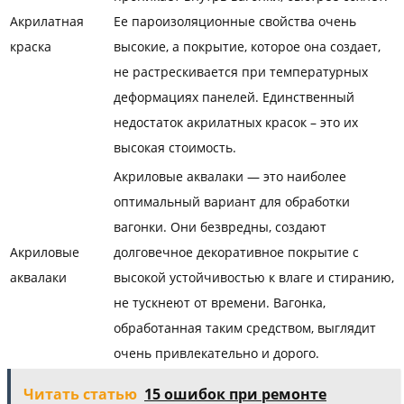
Акрилатная
Ее пароизоляционные свойства очень
краска
высокие, а покрытие, которое она создает,
не растрескивается при температурных
деформациях панелей. Единственный
недостаток акрилатных красок – это их
высокая стоимость.
Акриловые аквалаки — это наиболее
оптимальный вариант для обработки
вагонки. Они безвредны, создают
Акриловые
долговечное декоративное покрытие с
аквалаки
высокой устойчивостью к влаге и стиранию,
не тускнеют от времени. Вагонка,
обработанная таким средством, выглядит
очень привлекательно и дорого.
Читать статью
15 ошибок при ремонте