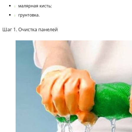
малярная кисть;
грунтовка.
Шаг 1. Очистка панелей