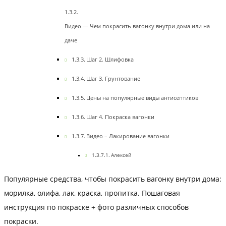
Видео — Чем покрасить вагонку внутри дома или на
даче
Шаг 2. Шлифовка
Шаг 3. Грунтование
Цены на популярные виды антисептиков
Шаг 4. Покраска вагонки
Видео – Лакирование вагонки
Алексей
Популярные средства, чтобы покрасить вагонку внутри дома:
морилка, олифа, лак, краска, пропитка. Пошаговая
инструкция по покраске + фото различных способов
покраски.