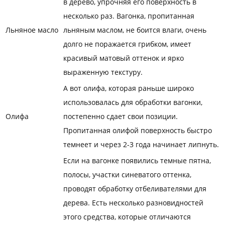
в дерево, упрочняя его поверхность в
несколько раз. Вагонка, пропитанная
Льняное масло
льняным маслом, не боится влаги, очень
долго не поражается грибком, имеет
красивый матовый оттенок и ярко
выраженную текстуру.
А вот олифа, которая раньше широко
использовалась для обработки вагонки,
Олифа
постепенно сдает свои позиции.
Пропитанная олифой поверхность быстро
темнеет и через 2-3 года начинает липнуть.
Если на вагонке появились темные пятна,
полосы, участки синеватого оттенка,
проводят обработку отбеливателями для
дерева. Есть несколько разновидностей
этого средства, которые отличаются