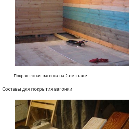
Покрашенная вагонка на 2-ом этаже
Составы для покрытия вагонки