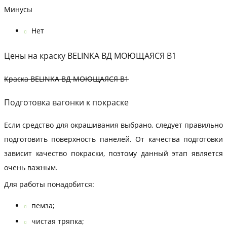
Минусы
Нет
Цены на краску BELINKA ВД МОЮЩАЯСЯ B1
Краска BELINKA ВД МОЮЩАЯСЯ B1
Подготовка вагонки к покраске
Если средство для окрашивания выбрано, следует правильно
подготовить поверхность панелей. От качества подготовки
зависит качество покраски, поэтому данный этап является
очень важным.
Для работы понадобится:
пемза;
чистая тряпка;