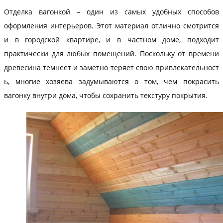
Отделка вагонкой – один из самых удобных способов
оформления интерьеров. Этот материал отлично смотрится
и в городской квартире, и в частном доме, подходит
практически для любых помещений. Поскольку от времени
древесина темнеет и заметно теряет свою привлекательност
ь, многие хозяева задумываются о том, чем покрасить
вагонку внутри дома, чтобы сохранить текстуру покрытия.