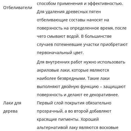
способом применения и эффективностью.
Отбеливатели
Для удаления древесных пятен
отбеливающие составы наносят на
поверхность на определенное время, после
чего смывают водой. В большинстве
случаев потемневшие участки приобретают
первоначальный цвет.
Для внутренних работ нужно использовать
акриловые лаки, которые являются
наиболее безвредными. Такие лаки
выполняют двойную функцию – защищают
поверхность и делают ее декоративнее.
Лаки для
Первый слой покрытия обязательно
дерева
прозрачный, а во второй добавляют
красящие пигменты. Хорошей
альтернативой лаку являются восковые