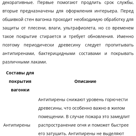
декоративные. Первые помогают продлить срок службы,
вторые предназначены для оформления интерьера. Перед
обшивкой стен вагонка проходит необходимую обработку для
защиты от плесени, влаги, ультрафиолета, но со временем
такое покрытие стирается и требует обновления. Именно
поэтому периодически древесину следует пропитывать
антипиренами, бактерицидными составами и покрывать
различными лаками.
Составы для
покрытия
Описание
вагонки
Антипирены снижают уровень горючести
древесины, что особенно важно в жилом
помещении. В случае пожара это замедлит
Антипирены
распространение огня и поможет быстрее
его затушить. Антипирены не выделяют