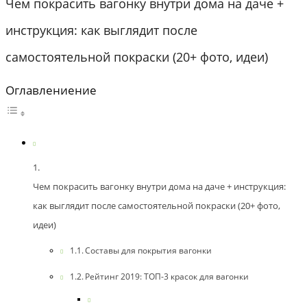
Чем покрасить вагонку внутри дома на даче +
инструкция: как выглядит после
самостоятельной покраски (20+ фото, идеи)
Оглавлениение
Чем покрасить вагонку внутри дома на даче + инструкция:
как выглядит после самостоятельной покраски (20+ фото,
идеи)
Составы для покрытия вагонки
Рейтинг 2019: ТОП-3 красок для вагонки