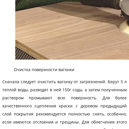
Очистка поверхности вагонки
Сначала следует очистить вагонку от загрязнений. Берут 5 л
теплой воды, разводят в ней 150г соды, а затем полученным
раствором промывают всю поверхность. Для более
качественного сцепления краски с деревом предыдущий
слой покрытия рекомендуется полностью снять, особенно,
если имеются отслоения и трещины. Для облегчения этого