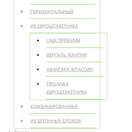
ГОРИЗОНТАЛЬНЫЙ
ИЗ ЕВРОШТАКЕТНИКА
UNIX ПРЕМИУМ
ВЕРСАЛЬ (КАНТРИ)
АВАНГАРД (КЛАССИК)
ПРОДАЖА
ЕВРОШТАКЕТНИКА
КОМБИНИРОВАННЫЕ
ИЗ БЕТОННЫХ БЛОКОВ