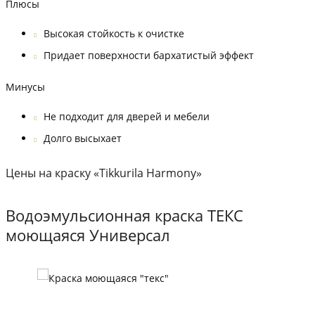
Плюсы
Высокая стойкость к очистке
Придает поверхности бархатистый эффект
Минусы
Не подходит для дверей и мебели
Долго высыхает
Цены на краску «Tikkurila Harmony»
Водоэмульсионная краска ТЕКС
моющаяся Универсал