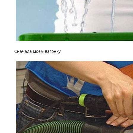
Сначала моем вагонку