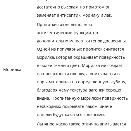
достаточно высокая, но при этом он
заменяет антисептик, морилку и лак.
Пропитки также выполняют
антисептические функции, но
дополнительно меняют оттенок древесины.
Одной из популярных пропиток считается
морилка, которая окрашивает поверхность
в более темный цвет. Морилка не создает
Морилка
на поверхности пленку, а впитывается в
поры материала на определенную глубину,
благодаря чему текстура вагонки хорошо
видна. Пропитанную морилкой поверхность
необходимо покрывать лаком, иначе
панели будут казаться грязными.
Льняное масло также отлично впитывается