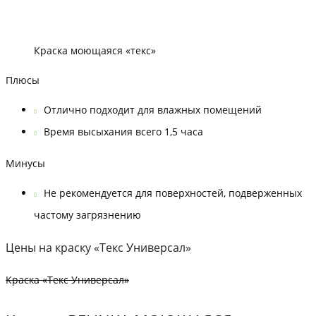
Краска моющаяся «текс»
Плюсы
Отлично подходит для влажных помещений
Время высыхания всего 1,5 часа
Минусы
Не рекомендуется для поверхностей, подверженных
частому загрязнению
Цены на краску «Текс Универсал»
Краска «Текс Универсал»