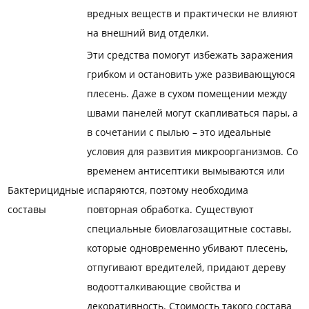
вредных веществ и практически не влияют
на внешний вид отделки.
Эти средства помогут избежать заражения
грибком и остановить уже развивающуюся
плесень. Даже в сухом помещении между
швами панелей могут скапливаться пары, а
в сочетании с пылью – это идеальные
условия для развития микроорганизмов. Со
временем антисептики вымываются или
Бактерицидные
испаряются, поэтому необходима
составы
повторная обработка. Существуют
специальные биовлагозащитные составы,
которые одновременно убивают плесень,
отпугивают вредителей, придают дереву
водоотталкивающие свойства и
декоративность. Стоимость такого состава