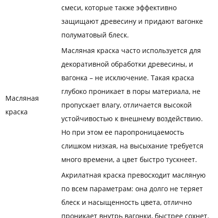
смеси, которые также эффективно
защищают древесину и придают вагонке
полуматовый блеск.
Масляная краска часто используется для
декоративной обработки древесины, и
вагонка – не исключение. Такая краска
глубоко проникает в поры материала, не
Масляная
пропускает влагу, отличается высокой
краска
устойчивостью к внешнему воздействию.
Но при этом ее паропроницаемость
слишком низкая, на высыхание требуется
много времени, а цвет быстро тускнеет.
Акрилатная краска превосходит масляную
по всем параметрам: она долго не теряет
блеск и насыщенность цвета, отлично
проникает внутрь вагонки, быстрее сохнет.