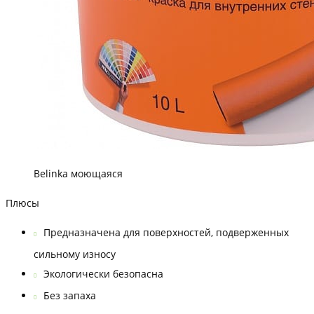
Belinka моющаяся
Плюсы
Предназначена для поверхностей, подверженных
сильному износу
Экологически безопасна
Без запаха